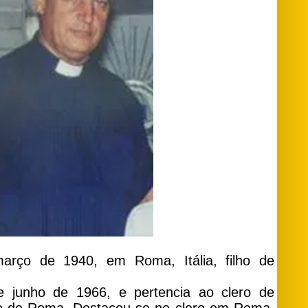
rço de 1940, em Roma, Itália, filho de
 junho de 1966, e pertencia ao clero de